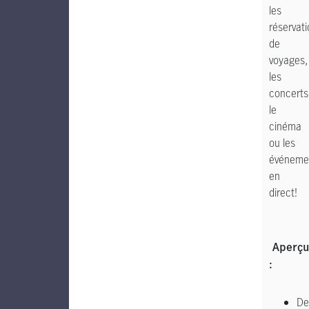
les
réservat
de
voyages,
les
concerts
le
cinéma
ou les
événeme
en
direct!
Aperçu
:
De