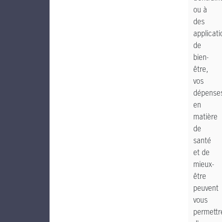
ou à
des
applicati
de
bien-
être,
vos
dépense
en
matière
de
santé
et de
mieux-
être
peuvent
vous
permettr