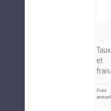
Taux
et
frais
Frais
annuel