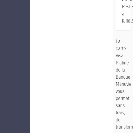
Reste
à
l’affût!
La
carte
Visa
Platine
de la
Banque
Manuvie
vous
permet,
sans
frais,
de
transfor