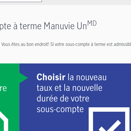
MD
pte à terme Manuvie Un
Vous êtes au bon endroit! Si votre sous-compte à terme est admissibl