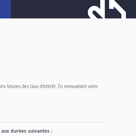
ns futures des taux d’intérêt. En renouvelant votre
 aux durées suivantes :