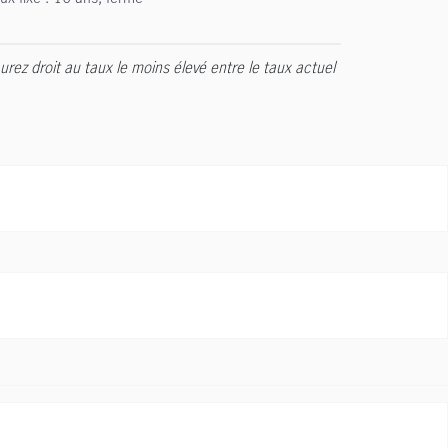
urez droit au taux le moins élevé entre le taux actuel