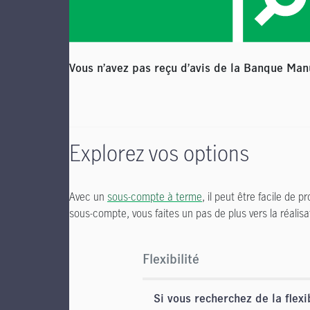
Vous n’avez pas reçu d’avis de la Banque Man
Explorez vos options
Avec un
sous-compte à terme
,
il peut être facile
de pro
sous-compte, vous faites un pas de plus vers la réalisat
Flexibilité
Si vous recherchez de la flexib