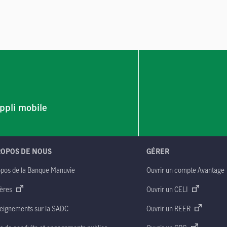
ppli mobile
ROPOS DE NOUS
GÉRER
opos de la Banque Manuvie
Ouvrir un compte Avantage
ères
Ouvrir un CELI
eignements sur la SADC
Ouvrir un REER