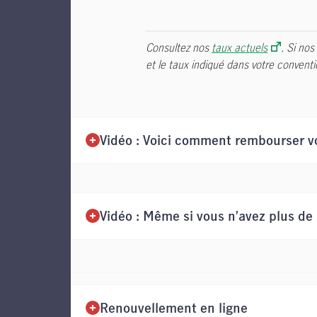
Consultez nos
taux actuels
. Si nos
et le taux indiqué dans votre convent
Vidéo : Voici comment rembourser v
Vidéo : Même si vous n’avez plus de
Renouvellement en ligne