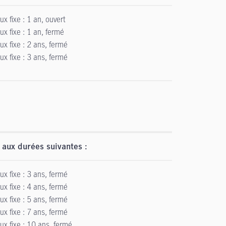
ux fixe : 1 an, ouvert
ux fixe : 1 an, fermé
ux fixe : 2 ans, fermé
ux fixe : 3 ans, fermé
 aux durées suivantes :
ux fixe : 3 ans, fermé
ux fixe : 4 ans, fermé
ux fixe : 5 ans, fermé
ux fixe : 7 ans, fermé
ux fixe : 10 ans, fermé