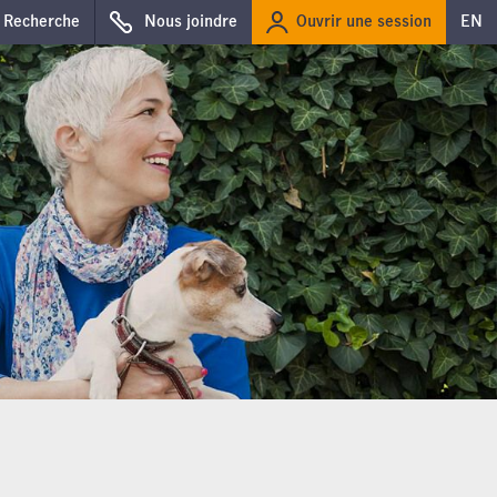
Ouvrir une session
Recherche
Nous joindre
EN