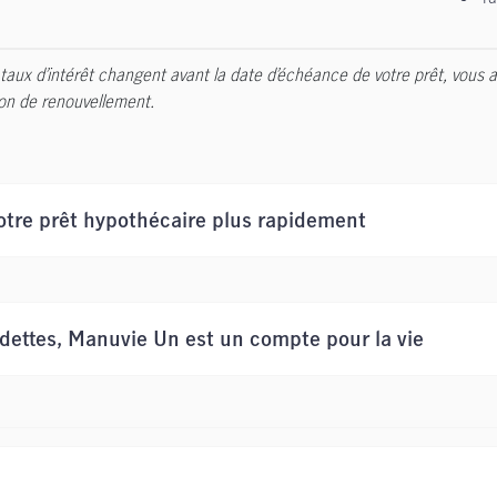
 taux d’intérêt changent avant la date d’échéance de votre prêt, vous a
ion de renouvellement.
otre prêt hypothécaire plus rapidement
 dettes, Manuvie Un est un compte pour la vie