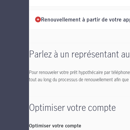
Renouvellement à partir de votre ap
Parlez à un représentant a
Pour renouveler votre prêt hypothécaire par téléphon
tout au long du processus de renouvellement afin que vo
Optimiser votre compte
Optimiser votre compte