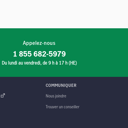
Appelez-nous
1 855 682-5979
Du lundi au vendredi, de 9 h à 17 h (HE)
COMMUNIQUER
Nous joindre
Trouver un conseiller