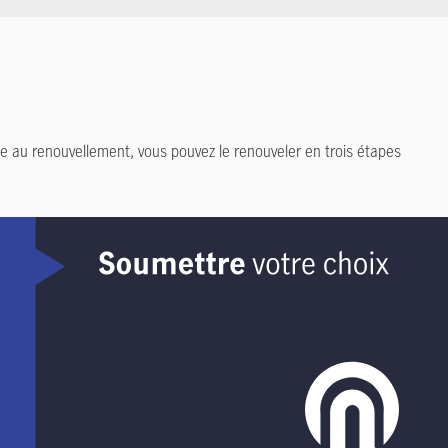
e au renouvellement, vous pouvez le renouveler en trois étapes