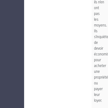
ils n’en
ont
pas
les
moyens.
Ils
s’inquièt
de
devoir
économi
pour
acheter
une
propriété
ou
payer
leur
loyer.