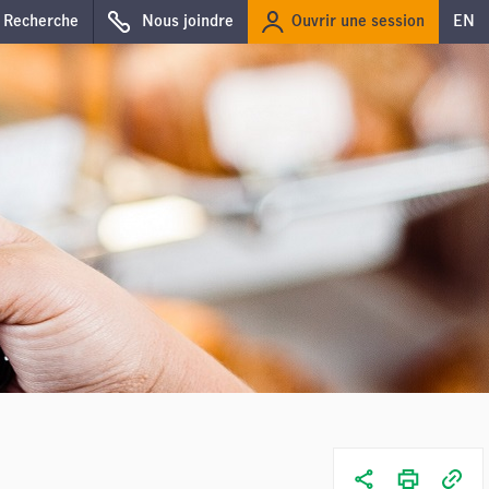
Ouvrir une session
Recherche
Nous joindre
EN