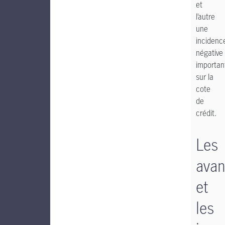
et
l’autre
une
incidenc
négative
importan
sur la
cote
de
crédit.
Les
avan
et
les