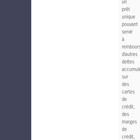
un
prêt
unique
pouvant
servir
à
rembour
d’autres
dettes
accumul
sur
des
cartes
de
crédit,
des
marges
de
crédit,